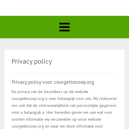
Toggle
navigation
Privacy policy
Privacy policy voor courgettesoep.org
De privacy van de bezoekers op de website
courgettesoep.org is zeer belangrijk voor ons. Wij realiseren
ons ook dat de vertrouwelijkheid van persoonlijke gegevens
voor u belangrijk is. Hier beneden geven we aan wat voor
soorten informatie wij verzamelen op onze website
courgettesoep.org en waar we deze informatie voor