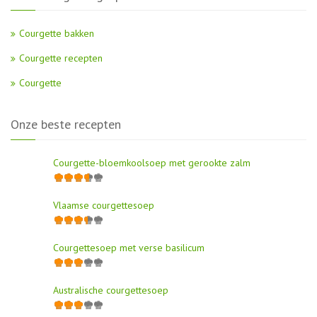
Courgette bakken
Courgette recepten
Courgette
Onze beste recepten
Courgette-bloemkoolsoep met gerookte zalm
Vlaamse courgettesoep
Courgettesoep met verse basilicum
Australische courgettesoep