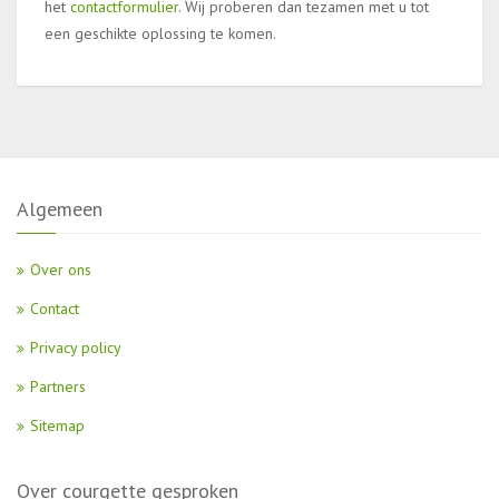
het
contactformulier
. Wij proberen dan tezamen met u tot
een geschikte oplossing te komen.
Algemeen
Over ons
Contact
Privacy policy
Partners
Sitemap
Over courgette gesproken