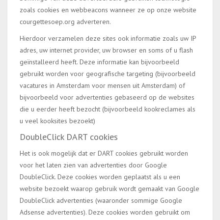
zoals cookies en webbeacons wanneer ze op onze website
courgettesoep.org adverteren.
Hierdoor verzamelen deze sites ook informatie zoals uw IP
adres, uw internet provider, uw browser en soms of u flash
geïnstalleerd heeft. Deze informatie kan bijvoorbeeld
gebruikt worden voor geografische targeting (bijvoorbeeld
vacatures in Amsterdam voor mensen uit Amsterdam) of
bijvoorbeeld voor advertenties gebaseerd op de websites
die u eerder heeft bezocht (bijvoorbeeld kookreclames als
u veel kooksites bezoekt)
DoubleClick DART cookies
Het is ook mogelijk dat er DART cookies gebruikt worden
voor het laten zien van advertenties door Google
DoubleClick. Deze cookies worden geplaatst als u een
website bezoekt waarop gebruik wordt gemaakt van Google
DoubleClick advertenties (waaronder sommige Google
Adsense advertenties). Deze cookies worden gebruikt om