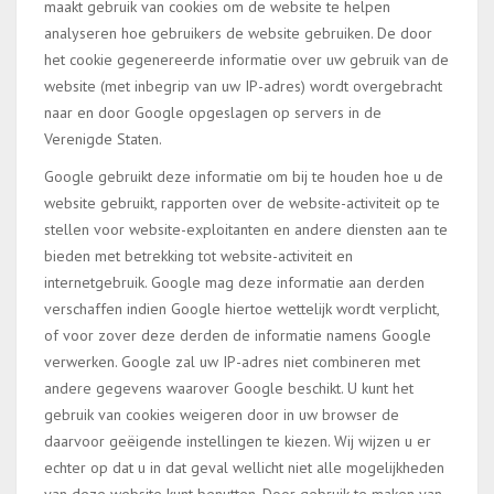
maakt gebruik van cookies om de website te helpen
analyseren hoe gebruikers de website gebruiken. De door
het cookie gegenereerde informatie over uw gebruik van de
website (met inbegrip van uw IP-adres) wordt overgebracht
naar en door Google opgeslagen op servers in de
Verenigde Staten.
Google gebruikt deze informatie om bij te houden hoe u de
website gebruikt, rapporten over de website-activiteit op te
stellen voor website-exploitanten en andere diensten aan te
bieden met betrekking tot website-activiteit en
internetgebruik. Google mag deze informatie aan derden
verschaffen indien Google hiertoe wettelijk wordt verplicht,
of voor zover deze derden de informatie namens Google
verwerken. Google zal uw IP-adres niet combineren met
andere gegevens waarover Google beschikt. U kunt het
gebruik van cookies weigeren door in uw browser de
daarvoor geëigende instellingen te kiezen. Wij wijzen u er
echter op dat u in dat geval wellicht niet alle mogelijkheden